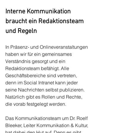
Interne Kommunikation 
braucht ein Redaktionsteam 
und Regeln
In Präsenz- und Onlineveranstaltungen 
haben wir für ein gemeinsames 
Verständnis gesorgt und ein 
Redaktionsteam befähigt. Alle 
Geschäftsbereiche sind vertreten, 
denn im Social Intranet kann jeder 
seine Nachrichten selbst publizieren. 
Natürlich gibt es Rollen und Rechte, 
die vorab festgelegt werden. 
Das Kommunikationsteam um Dr. Roelf 
Bleeker, Leiter Kommunikation & Kultur, 
hat dabei den Hut auf. Denn es gibt 