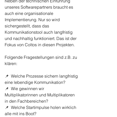
Neben der technischen Einführung 
unseres Softwarepartners braucht es 
auch eine organisationale 
Implementierung. Nur so wird 
sichergestellt, dass das 
Kommunikationstool auch langfristig 
und nachhaltig funktioniert. Das ist der 
Fokus von Coltos in diesen Projekten. 
Folgende Fragestellungen sind z.B. zu 
klären:
📌  Welche Prozesse sichern langfristig 
eine lebendige Kommunikation?
📌  Wie gewinnen wir 
Multiplikatorinnen und Multiplikatoren 
in den Fachbereichen?
📌  Welche Startimpulse holen wirklich 
alle mit ins Boot?