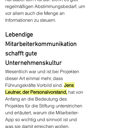
regelmäßigen Abstimmungsbedarf, um 
vor allem auch die Menge an 
Informationen zu steuern. 
Lebendige 
Mitarbeiterkommunikation 
schafft gute 
Unternehmenskultur
Wesentlich war und ist bei Projekten 
dieser Art einmal mehr, dass 
Führungskräfte Vorbild sind. 
Jens 
Leutner, der Personalvorstand,
 hat von 
Anfang an die Bedeutung des 
Projektes für die Stiftung unterstrichen 
und erläutert, warum die Mitarbeiter-
App so wichtig und sinnvoll ist und 
was sie damit erreichen wollen.