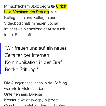
Mit sichtlichem Stolz begrüßte 
Ulrich 
Lilie, Vorstand der Stiftung
, alle 
Kolleginnen und Kollegen per 
Videobotschaft im neuen Social 
Intranet – ein emotionaler Auftakt mit 
froher Botschaft.
"Wir freuen uns auf ein neues 
Zeitalter der internen 
Kommunikation in der Graf 
Recke Stiftung."
Die Ausgangssituation in der Stiftung 
war wie in vielen anderen 
Unternehmen. Diverse 
Kommunikationswege, in jedem 
Geschäftsbereich andere und keine 