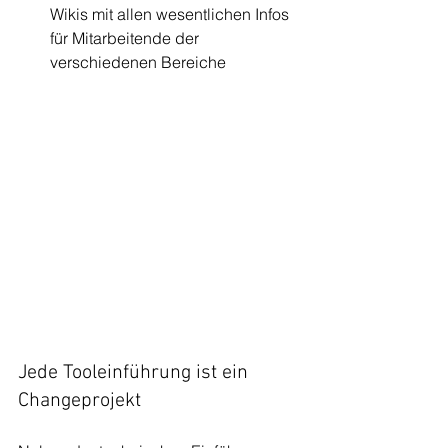
Wikis
 mit allen wesentlichen Infos 
für Mitarbeitende der 
verschiedenen Bereiche
Jede Tooleinführung ist ein 
Changeprojekt