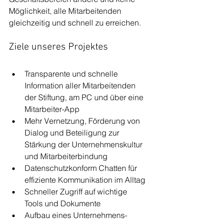
Möglichkeit, alle Mitarbeitenden 
gleichzeitig und schnell zu erreichen.
Ziele unseres Projektes
Transparente und schnelle 
Information aller Mitarbeitenden 
der Stiftung, am PC und über eine 
Mitarbeiter-App
Mehr Vernetzung, 
Förderung von 
Dialog und Beteiligung zur 
Stärkung der Unternehmenskultur 
und Mitarbeiterbindung
Datenschutzkonform Chatten für 
effiziente Kommunikation im Alltag
Schneller Zugriff auf wichtige 
Tools und Dokumente
Aufbau eines Unternehmens-