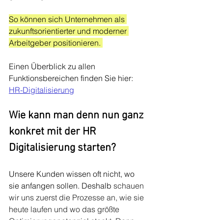
So können sich Unternehmen als 
zukunftsorientierter und moderner 
Arbeitgeber positionieren. 
Einen Überblick zu allen 
Funktionsbereichen finden Sie hier:
HR-Digitalisierung
Wie kann man denn nun ganz 
konkret mit der HR 
Digitalisierung starten?
Unsere Kunden wissen oft nicht, wo 
sie anfangen sollen. Deshalb 
schauen 
wir uns zuerst die Prozesse an, wie sie 
heute laufen und wo das größte 