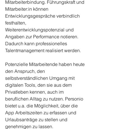
Mitarbeiterbindung. Führungskraft und 
Mitarbeiter:in können 
Entwicklungsgespräche verbindlich 
festhalten, 
Weiterentwicklungspotenzial und 
Angaben zur Performance notieren. 
Dadurch kann professionelles 
Talentmanagement realisiert werden.
Potenzielle Mitarbeitende haben heute 
den Anspruch, den 
selbstverständlichen Umgang mit 
digitalen Tools, den sie aus dem 
Privatleben kennen, auch im 
beruflichen Alltag zu nutzen. Personio 
bietet u.a. die Möglichkeit, über die 
App Arbeitszeiten zu erfassen und 
Urlaubsanträge zu stellen und 
genehmigen zu lassen. 