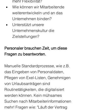
mehr Flexibilität?
Wie können wir Mitarbeitende 
weiterentwickeln und an das 
Unternehmen binden?
Unterstützt unsere 
Unternehmenskultur die 
Zielstellungen?
Personaler brauchen Zeit, um diese 
Fragen zu beantworten.
Manuelle Standardprozesse, wie z.B. 
das Eingeben von Personaldaten, 
Pflegen von Exel-Listen, Genehmigen 
von Urlaubsanträgen sind 
Routinetätigkeiten, die digitalisiert 
werden können. Kein mühsames 
Suchen nach Mitarbeiterinformationen 
mehr! Fragen wie: "Läuft der Vertrag 