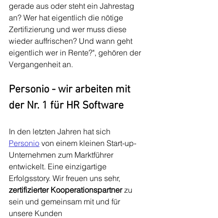
gerade aus oder steht ein Jahrestag 
an? Wer hat eigentlich die nötige 
Zertifizierung und wer muss diese 
wieder auffrischen? Und wann geht 
eigentlich wer in Rente?", gehören der 
Vergangenheit an.
Personio - wir arbeiten mit 
der Nr. 1 für HR Software
In den letzten Jahren hat sich 
Personio
 von einem kleinen Start-up-
Unternehmen zum Marktführer 
entwickelt. Eine einzigartige 
Erfolgsstory. Wir freuen uns sehr, 
zertifizierter Kooperationspartner 
zu 
sein und gemeinsam mit und für 
unsere Kunden 