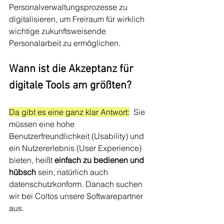
Personalverwaltungsprozesse zu 
digitalisieren, um Freiraum für wirklich 
wichtige zukunftsweisende 
Personalarbeit zu ermöglichen. 
Wann ist die Akzeptanz für 
digitale Tools am größten? 
Da gibt es eine ganz klar Antwort:
  Sie 
müssen eine hohe 
Benutzerfreundlichkeit (
Usability) und 
ein Nutzererlebnis (User Experience) 
bieten
, heißt 
einfach zu bedienen und 
hübsch 
sein, natürlich auch 
datenschutzkonform. Danach suchen 
wir bei Coltos unsere Softwarepartner 
aus. 