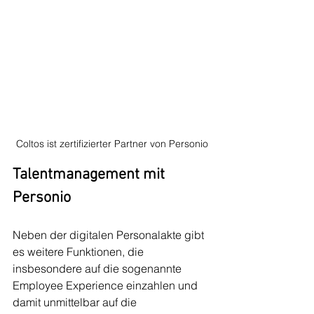
Coltos ist zertifizierter Partner von Personio
Talentmanagement mit 
Personio
Neben der digitalen Personalakte gibt 
es weitere Funktionen, die 
insbesondere auf die sogenannte 
Employee Experience einzahlen und 
damit unmittelbar auf die 