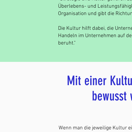
Überlebens- und Leistungsfähigke
Organisation und gibt die Richt
Die Kultur hilft dabei, die Unte
Handeln im Unternehmen auf den
beruht."
Mit einer Kult
bewusst 
Wenn man die jeweilige Kultur 