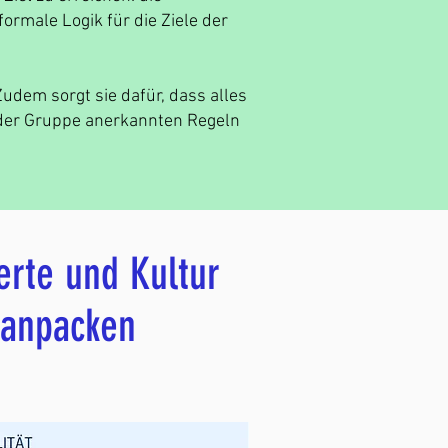
ormale Logik für die Ziele der
udem sorgt sie dafür, dass alles
der Gruppe anerkannten Regeln
erte und Kultur
 anpacken