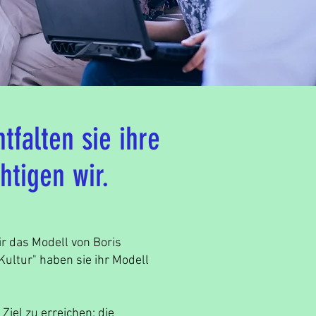
tfalten sie ihre
htigen wir.
r das Modell von Boris
Kultur" haben sie ihr Modell
Ziel zu erreichen: die