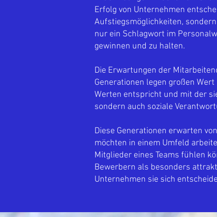
Erfolg von Unternehmen entscheid
Aufstiegsmöglichkeiten, sondern 
nur ein Schlagwort im Personalwe
gewinnen und zu halten.
Die Erwartungen der Mitarbeiten
Generationen legen großen Wert 
Werten entspricht und mit der si
sondern auch soziale Verantwort
Diese Generationen erwarten von 
möchten in einem Umfeld arbeiten
Mitglieder eines Teams fühlen kö
Bewerbern als besonders attrak
Unternehmen sie sich entscheide