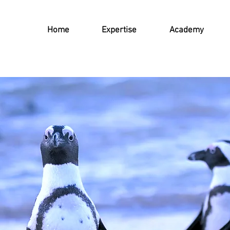
Home
Expertise
Academy