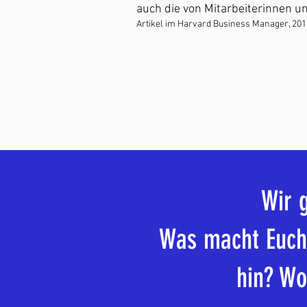
auch die von Mitarbeiterinnen un
Artikel im Harvard Business Manager, 201
Wir 
Was macht Euch 
hin? Wo