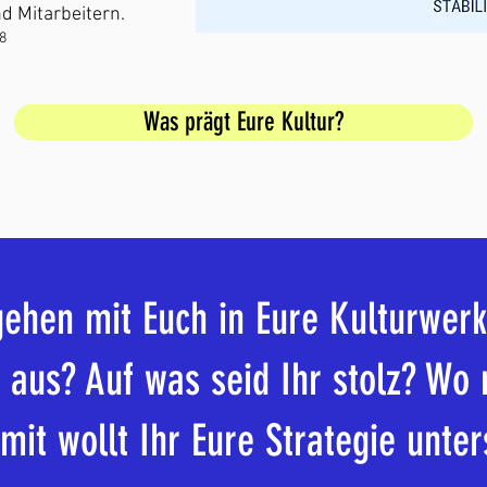
d Mitarbeitern.
8
Was prägt Eure Kultur?
gehen mit Euch in Eure Kulturwerk
aus? Auf was seid Ihr stolz? Wo 
mit wollt Ihr Eure Strategie unter