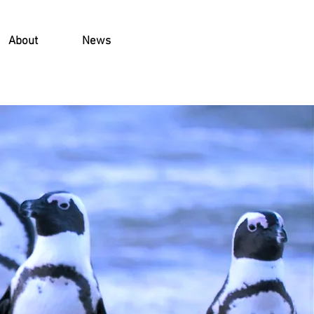
About
News