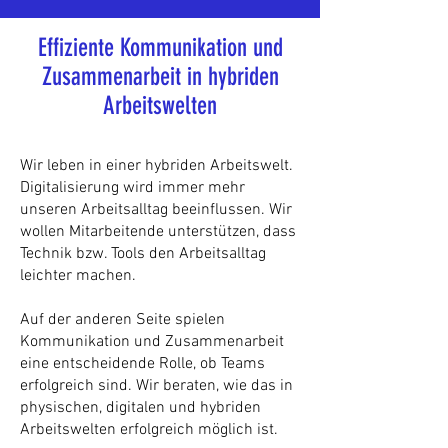
Effiziente Kommunikation und
Zusammenarbeit in hybriden
Arbeitswelten
Wir leben in einer hybriden Arbeitswelt.
Digitalisierung wird immer mehr
unseren Arbeitsalltag beeinflussen. Wir
wollen Mitarbeitende unterstützen, dass
Technik bzw. Tools den Arbeitsalltag
leichter machen.
Auf der anderen Seite spielen
Kommunikation und Zusammenarbeit
eine entscheidende Rolle, ob Teams
erfolgreich sind. Wir beraten, wie das in
physischen, digitalen und hybriden
Arbeitswelten erfolgreich möglich ist.