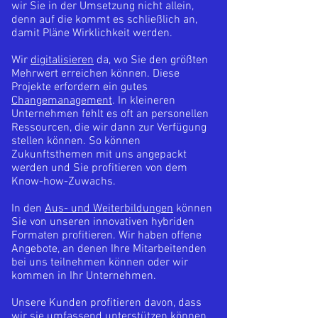
wir Sie in der Umsetzung nicht allein,
denn auf die kommt es schließlich an,
damit Pläne Wirklichkeit werden.
Wir
digitalisieren
da, wo Sie den größten
Mehrwert erreichen können. Diese
Projekte erfordern ein gutes
Changemanagement
. In kleineren
Unternehmen fehlt es oft an personellen
Ressourcen, die wir dann zur Verfügung
stellen können. So können
Zukunftsthemen mit uns angepackt
werden und Sie profitieren von dem
Know-how-Zuwachs.
In den
Aus- und Weiterbildungen
können
Sie von unseren innovativen hybriden
Formaten profitieren. Wir haben offene
Angebote, an denen Ihre Mitarbeitenden
bei uns teilnehmen können oder wir
kommen in Ihr Unternehmen.
Unsere Kunden profitieren davon, dass
wir sie umfassend unterstützen können.