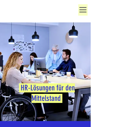
HR-Lösungen für den
Mittelstand