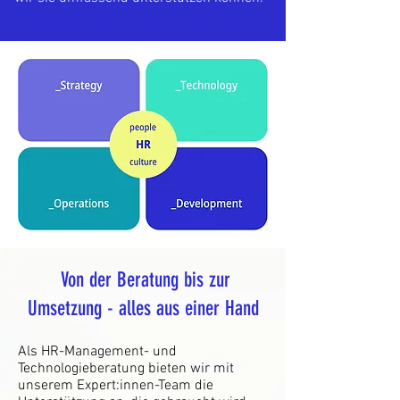
Von der Beratung bis zur
Umsetzung - alles aus einer Hand
Als HR-Management- und
Technologieberatung bieten wir mit
unserem Expert:innen-Team die