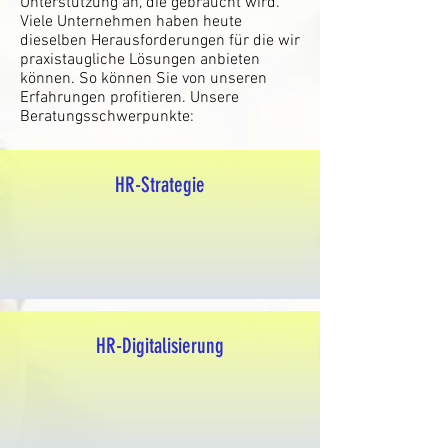
Unterstützung an, die gebraucht wird.
Viele Unternehmen haben heute
dieselben Herausforderungen für die wir
praxistaugliche Lösungen anbieten
können. So können Sie von unseren
Erfahrungen profitieren. Unsere
Beratungsschwerpunkte:
HR-Strategie
HR-Digitalisierung