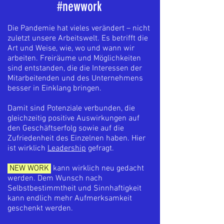
#newwork
Die Pandemie hat vieles verändert – nicht
zuletzt unsere Arbeitswelt. Es betrifft d
ie
Art und Weise, wie, wo und wann wir
arbeiten. Freiräume und Möglichkeiten
sind entstanden, die die Interessen der
Mitarbeitenden und des Unternehmens
besser in Einklang bringen.
Damit sind Potenziale verbunden, die
gleichzeitig positive Auswirkungen auf
den Geschäftserfolg sowie auf die
Zufriedenheit des Einzelnen haben. Hier
ist wirklich
Leadership
gefragt.
NEW WORK
kann wirklich neu gedacht
werden. Dem Wunsch nach
Selbstbestimmtheit und Sinnhaftigkeit
kann endlich mehr Aufmerksamkeit
geschenkt werden.