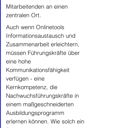
Mitarbeitenden an einen 
zentralen Ort. 
Auch wenn Onlinetools 
Informationsaustausch und 
Zusammenarbeit erleichtern, 
müssen Führungskräfte über 
eine hohe 
Kommunikationsfähigkeit 
verfügen - eine 
Kernkompetenz, die 
Nachwuchsführungskräfte in 
einem maßgeschneiderten 
Ausbildungsprogramm 
erlernen können. Wie solch ein 