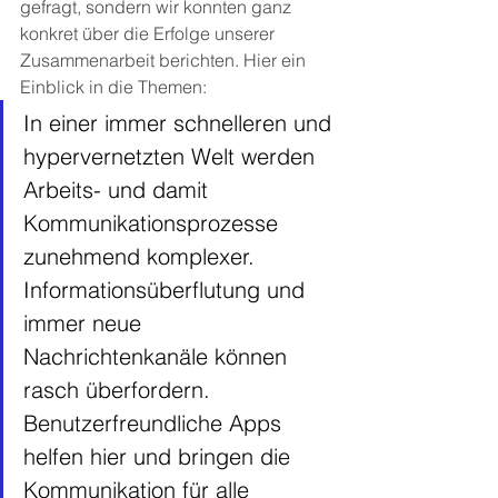
gefragt, sondern wir konnten ganz 
konkret über die Erfolge unserer 
Zusammenarbeit berichten. Hier ein 
Einblick in die Themen:
In einer immer schnelleren und 
hypervernetzten Welt werden 
Arbeits- und damit 
Kommunikationsprozesse 
zunehmend komplexer. 
Informationsüberflutung und 
immer neue 
Nachrichtenkanäle können 
rasch überfordern. 
Benutzerfreundliche Apps 
helfen hier und bringen die 
Kommunikation für alle 