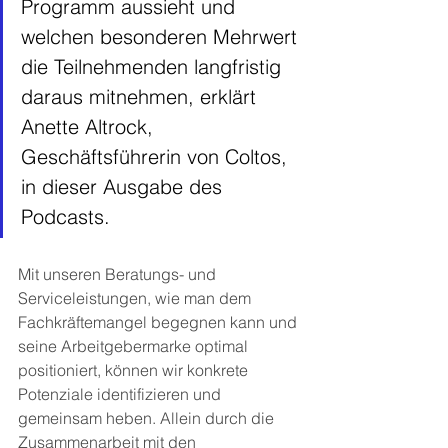
Programm aussieht und 
welchen besonderen Mehrwert 
die Teilnehmenden langfristig 
daraus mitnehmen, erklärt 
Anette Altrock, 
Geschäftsführerin von Coltos, 
in dieser Ausgabe des 
Podcasts. 
Mit unseren Beratungs- und 
Serviceleistungen, wie man dem 
Fachkräftemangel begegnen kann und 
seine Arbeitgebermarke optimal 
positioniert, können wir konkrete 
Potenziale identifizieren und 
gemeinsam heben. Allein durch die 
Zusammenarbeit mit den 